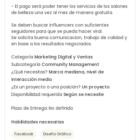
- El pago será poder tener los servicios de los salones
de belleza una vez al mes de manera gratuita.
Se deben buscar influencers con suficientes
seguidores para que se pueda hacer viral.
Se solicita buena comunicacion, trabajo de calidad y
en base a los resultados negociados.
Categoría
Marketing Digital y Ventas
Subcategoría
Community Management
¿Qué necesitas?
Marca mediana, nivel de
interacción medio
¿Es un proyecto o una posición?
Un proyecto
Disponibilidad requerida
Según se necesite
Plazo de Entrega: No definido
Habilidades necesarias
Facebook
Diseño Gráfico