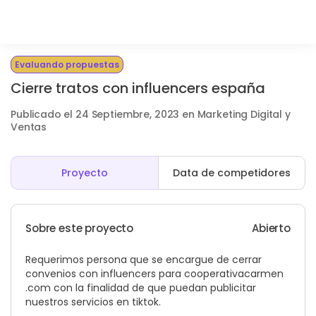
Evaluando propuestas
Cierre tratos con influencers españa
Publicado el 24 Septiembre, 2023 en Marketing Digital y
Ventas
Proyecto
Data de competidores
Sobre este proyecto
Abierto
Requerimos persona que se encargue de cerrar
convenios con influencers para cooperativacarmen
.com con la finalidad de que puedan publicitar
nuestros servicios en tiktok.