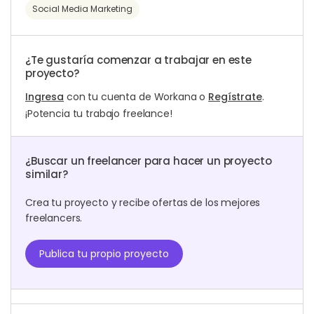
Social Media Marketing
¿Te gustaría comenzar a trabajar en este
proyecto?
Ingresa
con tu cuenta de Workana o
Regístrate
.
¡Potencia tu trabajo freelance!
¿Buscar un freelancer para hacer un proyecto
similar?
Crea tu proyecto y recibe ofertas de los mejores
freelancers.
Publica tu propio proyecto