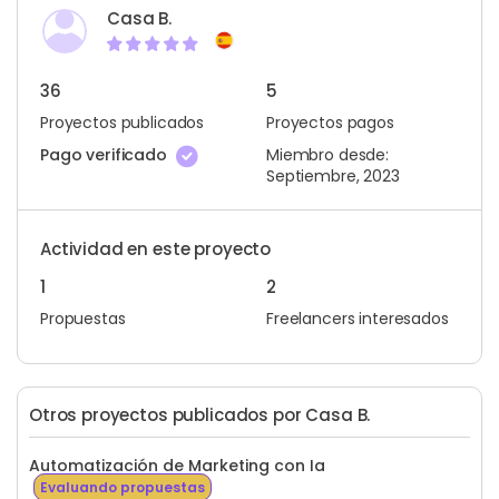
Casa B.
36
5
Proyectos publicados
Proyectos pagos
Pago verificado
Miembro desde:
Septiembre, 2023
Actividad en este proyecto
1
2
Propuestas
Freelancers interesados
Otros proyectos publicados por Casa B.
Automatización de Marketing con Ia
Evaluando propuestas