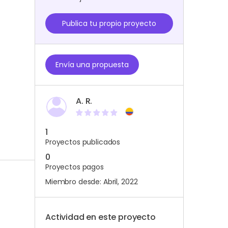
Publica tu propio proyecto
Envía una propuesta
A. R.
1
Proyectos publicados
0
Proyectos pagos
Miembro desde: Abril, 2022
Actividad en este proyecto