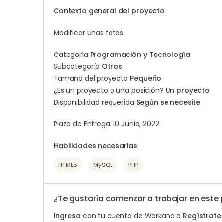
Contexto general del proyecto
Modificar unas fotos
Categoría
Programación y Tecnología
Subcategoría
Otros
Tamaño del proyecto
Pequeño
¿Es un proyecto o una posición?
Un proyecto
Disponibilidad requerida
Según se necesite
Plazo de Entrega: 10 Junio, 2022
Habilidades necesarias
HTML5
MySQL
PHP
¿Te gustaría comenzar a trabajar en este
Ingresa
con tu cuenta de Workana o
Regístrate