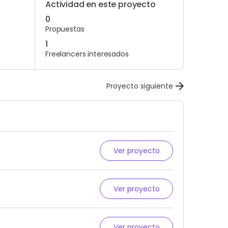
Actividad en este proyecto
0
Propuestas
1
Freelancers interesados
Proyecto siguiente
Ver proyecto
Ver proyecto
Ver proyecto