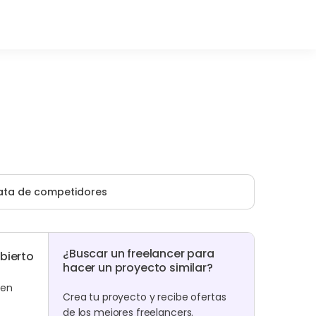
ata de competidores
¿Buscar un freelancer para
bierto
hacer un proyecto similar?
 en
Crea tu proyecto y recibe ofertas
de los mejores freelancers.