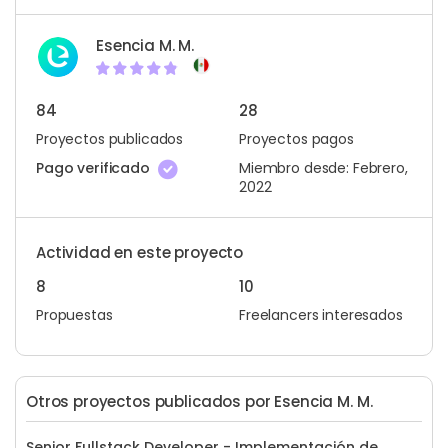
Esencia M. M.
84
28
Proyectos publicados
Proyectos pagos
Pago verificado
Miembro desde: Febrero,
2022
Actividad en este proyecto
8
10
Propuestas
Freelancers interesados
Otros proyectos publicados por Esencia M. M.
Senior Fullstack Developer - Implementación de