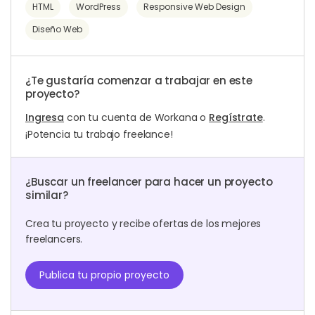
HTML
WordPress
Responsive Web Design
Diseño Web
¿Te gustaría comenzar a trabajar en este
proyecto?
Ingresa
con tu cuenta de Workana o
Regístrate
.
¡Potencia tu trabajo freelance!
¿Buscar un freelancer para hacer un proyecto
similar?
Crea tu proyecto y recibe ofertas de los mejores
freelancers.
Publica tu propio proyecto