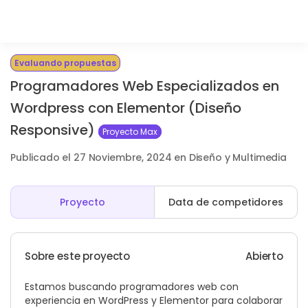
Evaluando propuestas
Programadores Web Especializados en
Wordpress con Elementor (Diseño
Responsive)
Proyecto Max
Publicado el 27 Noviembre, 2024 en Diseño y Multimedia
Proyecto
Data de competidores
Sobre este proyecto
Abierto
Estamos buscando programadores web con
experiencia en WordPress y Elementor para colaborar