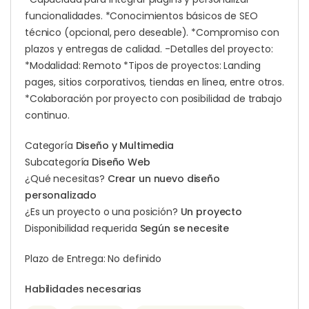
funcionalidades. *Conocimientos básicos de SEO
técnico (opcional, pero deseable). *Compromiso con
plazos y entregas de calidad. -Detalles del proyecto:
*Modalidad: Remoto *Tipos de proyectos: Landing
pages, sitios corporativos, tiendas en línea, entre otros.
*Colaboración por proyecto con posibilidad de trabajo
continuo.
Categoría
Diseño y Multimedia
Subcategoría
Diseño Web
¿Qué necesitas?
Crear un nuevo diseño
personalizado
¿Es un proyecto o una posición?
Un proyecto
Disponibilidad requerida
Según se necesite
Plazo de Entrega: No definido
Habilidades necesarias