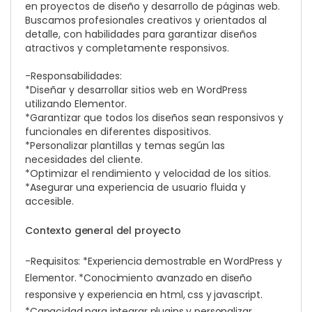
en proyectos de diseño y desarrollo de páginas web.
Buscamos profesionales creativos y orientados al
detalle, con habilidades para garantizar diseños
atractivos y completamente responsivos.
-Responsabilidades:
*Diseñar y desarrollar sitios web en WordPress
utilizando Elementor.
*Garantizar que todos los diseños sean responsivos y
funcionales en diferentes dispositivos.
*Personalizar plantillas y temas según las
necesidades del cliente.
*Optimizar el rendimiento y velocidad de los sitios.
*Asegurar una experiencia de usuario fluida y
accesible.
Contexto general del proyecto
-Requisitos: *Experiencia demostrable en WordPress y
Elementor. *Conocimiento avanzado en diseño
responsive y experiencia en html, css y javascript.
*Capacidad para integrar plugins y personalizar