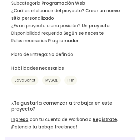
Subcategoría
Programación Web
¿Cuál es el alcance del proyecto?
Crear un nuevo
sitio personalizado
¿Es un proyecto o una posición?
Un proyecto
Disponibilidad requerida
Según se necesite
Roles necesarios
Programador
Plazo de Entrega: No definido
Habilidades necesarias
JavaScript
MySQL
PHP
¿Te gustaría comenzar a trabajar en este
proyecto?
Ingresa
con tu cuenta de Workana o
Regístrate
.
¡Potencia tu trabajo freelance!