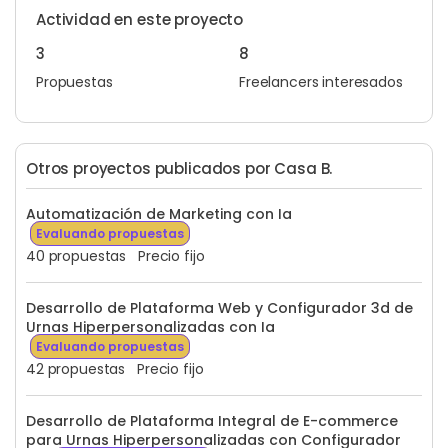
Actividad en este proyecto
3
8
Propuestas
Freelancers interesados
Otros proyectos publicados por Casa B.
Automatización de Marketing con Ia
Evaluando propuestas
40 propuestas
Precio fijo
Desarrollo de Plataforma Web y Configurador 3d de
Urnas Hiperpersonalizadas con Ia
Evaluando propuestas
42 propuestas
Precio fijo
Desarrollo de Plataforma Integral de E-commerce
para Urnas Hiperpersonalizadas con Configurador