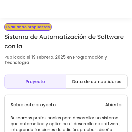
Evaluando propuestas
Sistema de Automatización de Software
con Ia
Publicado el 19 Febrero, 2025 en Programación y
Tecnología
Proyecto
Data de competidores
Sobre este proyecto
Abierto
Buscamos profesionales para desarrollar un sistema
que automatice y optimice el desarrollo de software,
integrando funciones de edición, pruebas, diseño