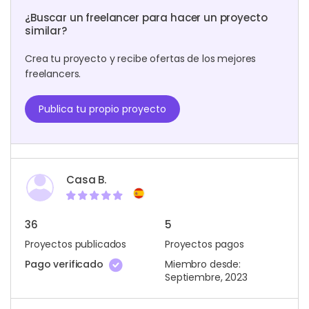
¿Buscar un freelancer para hacer un proyecto
similar?
Crea tu proyecto y recibe ofertas de los mejores
freelancers.
Publica tu propio proyecto
Casa B.
36
5
Proyectos publicados
Proyectos pagos
Pago verificado
Miembro desde:
Septiembre, 2023