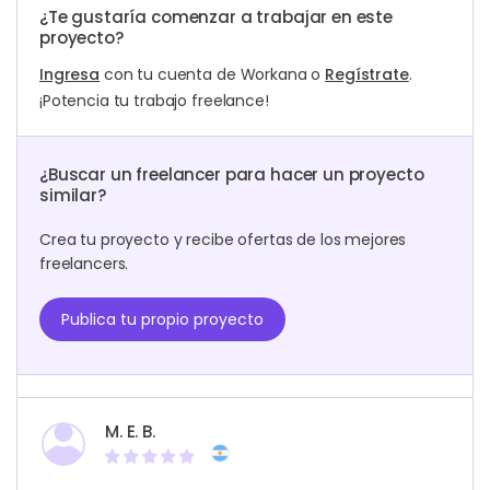
¿Te gustaría comenzar a trabajar en este
proyecto?
Ingresa
con tu cuenta de Workana o
Regístrate
.
¡Potencia tu trabajo freelance!
¿Buscar un freelancer para hacer un proyecto
similar?
Crea tu proyecto y recibe ofertas de los mejores
freelancers.
Publica tu propio proyecto
M. E. B.