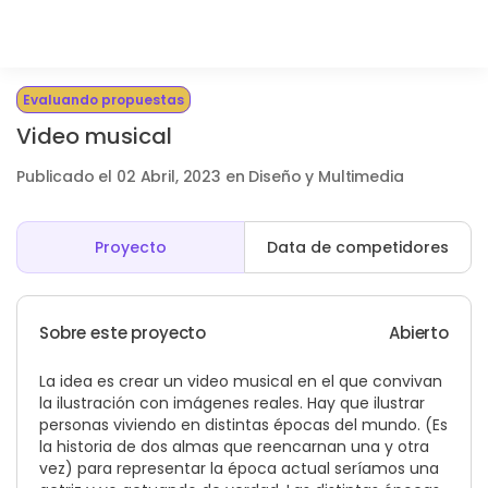
Evaluando propuestas
Video musical
Publicado el 02 Abril, 2023 en Diseño y Multimedia
Proyecto
Data de competidores
Sobre este proyecto
Abierto
La idea es crear un video musical en el que convivan
la ilustración con imágenes reales. Hay que ilustrar
personas viviendo en distintas épocas del mundo. (Es
la historia de dos almas que reencarnan una y otra
vez) para representar la época actual seríamos una