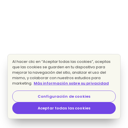
Al hacer clic en “Aceptar todas las cookies”, aceptas
que las cookies se guarden en tu dispositivo para
mejorar la navegación del sitio, analizar el uso del
mismo, y colaborar con nuestros estudios para
marketing.
Más información sobre su privacidad
Configuración de cookies
Aceptar todas las cookies