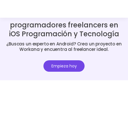
programadores freelancers en
iOS Programación y Tecnología
¿Buscas un experto en Android? Crea un proyecto en
Workana y encuentra al freelancer ideal.
Empieza hoy