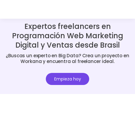
Expertos freelancers en
Programación Web Marketing
Digital y Ventas desde Brasil
¿Buscas un experto en Big Data? Crea un proyecto en
Workana y encuentra al freelancer ideal.
Empieza hoy