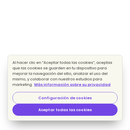
Al hacer clic en “Aceptar todas las cookies”, aceptas
que las cookies se guarden en tu dispositivo para
mejorar la navegación del sitio, analizar el uso del
mismo, y colaborar con nuestros estudios para
marketing.
Más información sobre su privacidad
Configuración de cookies
Aceptar todas las cookies