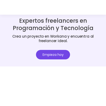
Expertos freelancers en
Programación y Tecnología
Crea un proyecto en Workana y encuentra al
freelancer ideal.
Empieza hoy