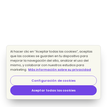
Al hacer clic en “Aceptar todas las cookies”, aceptas
que las cookies se guarden en tu dispositivo para
mejorar la navegación del sitio, analizar el uso del
mismo, y colaborar con nuestros estudios para
marketing.
Más información sobre su privacidad
Configuración de cookies
Aceptar todas las cookies