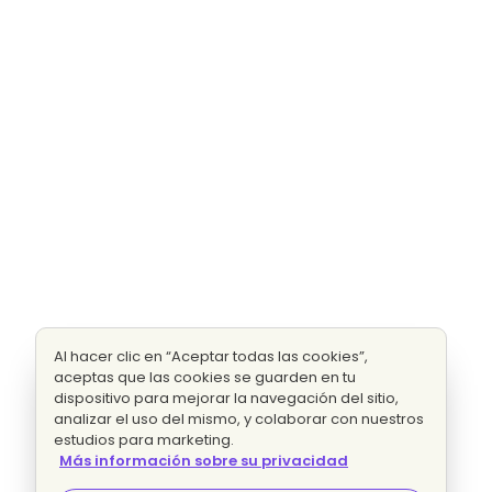
Al hacer clic en “Aceptar todas las cookies”,
aceptas que las cookies se guarden en tu
dispositivo para mejorar la navegación del sitio,
analizar el uso del mismo, y colaborar con nuestros
estudios para marketing.
Más información sobre su privacidad