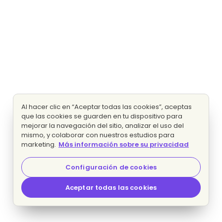
Al hacer clic en “Aceptar todas las cookies”, aceptas
que las cookies se guarden en tu dispositivo para
mejorar la navegación del sitio, analizar el uso del
mismo, y colaborar con nuestros estudios para
marketing.
Más información sobre su privacidad
Configuración de cookies
Aceptar todas las cookies