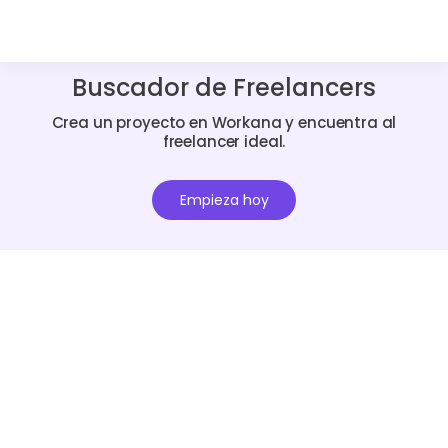
Buscador de Freelancers
Crea un proyecto en Workana y encuentra al
freelancer ideal.
Empieza hoy