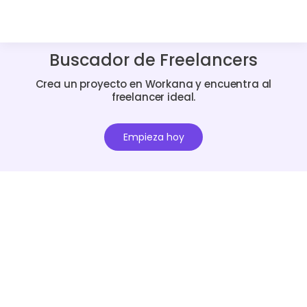
Buscador de Freelancers
Crea un proyecto en Workana y encuentra al
freelancer ideal.
Empieza hoy