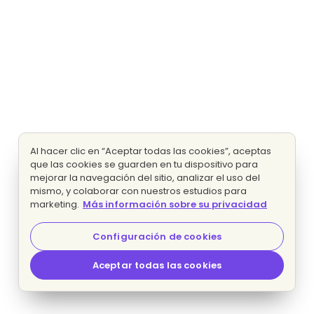
Al hacer clic en “Aceptar todas las cookies”, aceptas
que las cookies se guarden en tu dispositivo para
mejorar la navegación del sitio, analizar el uso del
mismo, y colaborar con nuestros estudios para
marketing.
Más información sobre su privacidad
Configuración de cookies
Aceptar todas las cookies