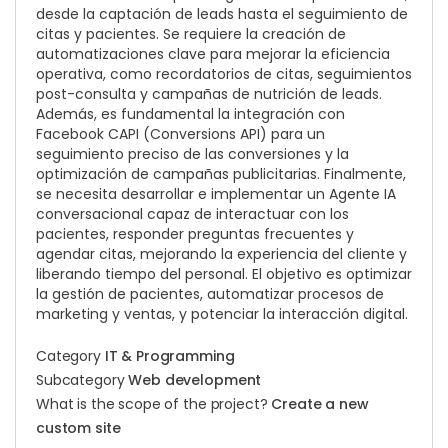
desde la captación de leads hasta el seguimiento de
citas y pacientes. Se requiere la creación de
automatizaciones clave para mejorar la eficiencia
operativa, como recordatorios de citas, seguimientos
post-consulta y campañas de nutrición de leads.
Además, es fundamental la integración con
Facebook CAPI (Conversions API) para un
seguimiento preciso de las conversiones y la
optimización de campañas publicitarias. Finalmente,
se necesita desarrollar e implementar un Agente IA
conversacional capaz de interactuar con los
pacientes, responder preguntas frecuentes y
agendar citas, mejorando la experiencia del cliente y
liberando tiempo del personal. El objetivo es optimizar
la gestión de pacientes, automatizar procesos de
marketing y ventas, y potenciar la interacción digital.
Category
IT & Programming
Subcategory
Web development
What is the scope of the project?
Create a new
custom site