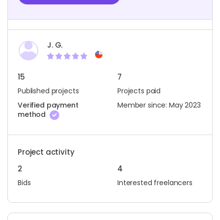
J. G.
15
7
Published projects
Projects paid
Verified payment
Member since: May 2023
method
Project activity
2
4
Bids
Interested freelancers