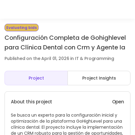
Evaluating bids
Configuración Completa de Gohighlevel
para Clínica Dental con Crm y Agente Ia
Published on the April 01, 2026 in IT & Programming
Project
Project Insights
About this project
Open
Se busca un experto para la configuración inicial y
optimización de la plataforma GoHighLevel para una
clínica dental. El proyecto incluye la implementación
de un CRM robusto para la gestión de oportunidades,