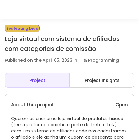
Evaluating bids
Loja virtual com sistema de afiliados
com categorias de comissão
Published on the April 05, 2023 in IT & Programming
Project
Project Insights
About this project
Open
Queremos criar uma loja virtual de produtos físicos
(tem que ter no carrinho a parte de frete e talz)
com um sistema de afiliados onde nos cadastramos
o afiliado e ele ganha um cupom de desconto para