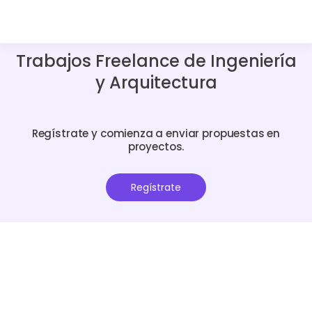
Trabajos Freelance de Ingeniería
y Arquitectura
Regístrate y comienza a enviar propuestas en
proyectos.
Regístrate