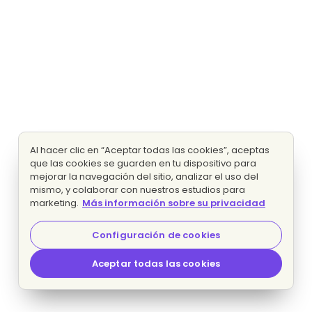
Al hacer clic en “Aceptar todas las cookies”, aceptas
que las cookies se guarden en tu dispositivo para
mejorar la navegación del sitio, analizar el uso del
mismo, y colaborar con nuestros estudios para
marketing.
Más información sobre su privacidad
Configuración de cookies
Aceptar todas las cookies