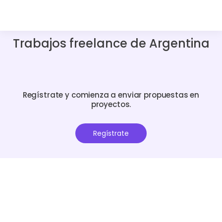
Trabajos freelance de Argentina
Regístrate y comienza a enviar propuestas en
proyectos.
Regístrate