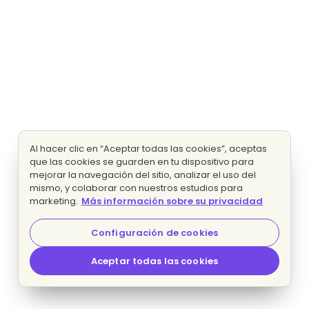
Al hacer clic en “Aceptar todas las cookies”, aceptas
que las cookies se guarden en tu dispositivo para
mejorar la navegación del sitio, analizar el uso del
mismo, y colaborar con nuestros estudios para
marketing.
Más información sobre su privacidad
Configuración de cookies
Aceptar todas las cookies