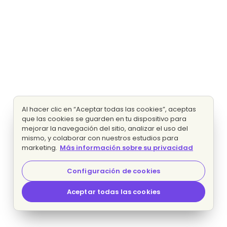
Al hacer clic en “Aceptar todas las cookies”, aceptas
que las cookies se guarden en tu dispositivo para
mejorar la navegación del sitio, analizar el uso del
mismo, y colaborar con nuestros estudios para
marketing.
Más información sobre su privacidad
Configuración de cookies
Aceptar todas las cookies