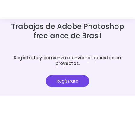
Trabajos de Adobe Photoshop
freelance de Brasil
Regístrate y comienza a enviar propuestas en
proyectos.
Regístrate