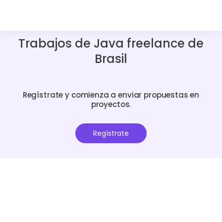
Trabajos de Java freelance de
Brasil
Regístrate y comienza a enviar propuestas en
proyectos.
Regístrate