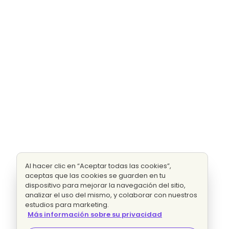
Al hacer clic en “Aceptar todas las cookies”,
aceptas que las cookies se guarden en tu
dispositivo para mejorar la navegación del sitio,
analizar el uso del mismo, y colaborar con nuestros
estudios para marketing.
Más información sobre su privacidad