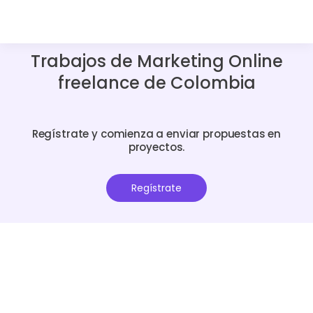
Trabajos de Marketing Online
freelance de Colombia
Regístrate y comienza a enviar propuestas en
proyectos.
Regístrate