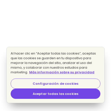
Al hacer clic en “Aceptar todas las cookies”, aceptas
que las cookies se guarden en tu dispositivo para
mejorar la navegación del sitio, analizar el uso del
mismo, y colaborar con nuestros estudios para
marketing.
Más información sobre su privacidad
Configuración de cookies
Aceptar todas las cookies