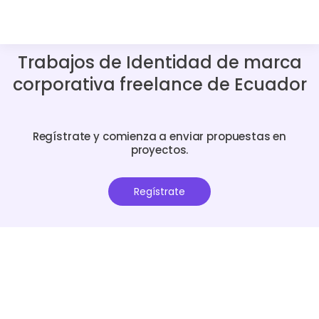
Trabajos de Identidad de marca
corporativa freelance de Ecuador
Regístrate y comienza a enviar propuestas en
proyectos.
Regístrate