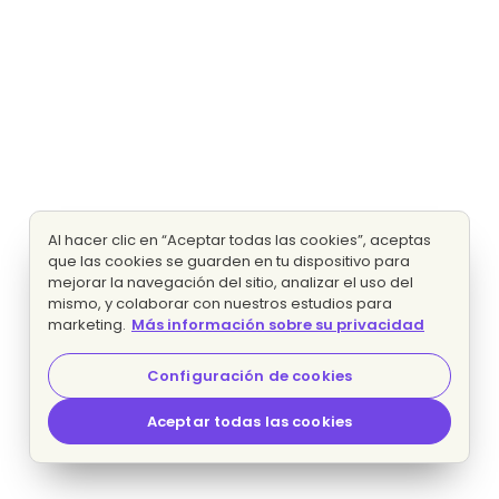
Al hacer clic en “Aceptar todas las cookies”, aceptas
que las cookies se guarden en tu dispositivo para
mejorar la navegación del sitio, analizar el uso del
mismo, y colaborar con nuestros estudios para
marketing.
Más información sobre su privacidad
Configuración de cookies
Aceptar todas las cookies