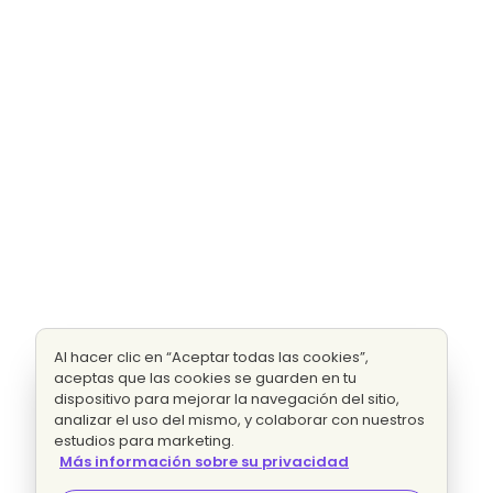
Al hacer clic en “Aceptar todas las cookies”,
aceptas que las cookies se guarden en tu
dispositivo para mejorar la navegación del sitio,
analizar el uso del mismo, y colaborar con nuestros
estudios para marketing.
Más información sobre su privacidad