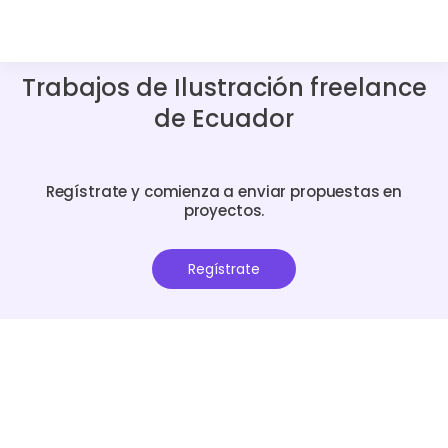
Trabajos de Ilustración freelance
de Ecuador
Regístrate y comienza a enviar propuestas en
proyectos.
Regístrate