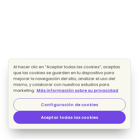
Al hacer clic en “Aceptar todas las cookies”, aceptas
que las cookies se guarden en tu dispositivo para
mejorar la navegación del sitio, analizar el uso del
mismo, y colaborar con nuestros estudios para
marketing.
Más información sobre su privacidad
Configuración de cookies
Aceptar todas las cookies