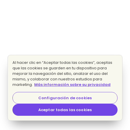
Al hacer clic en “Aceptar todas las cookies”, aceptas
que las cookies se guarden en tu dispositivo para
mejorar la navegación del sitio, analizar el uso del
mismo, y colaborar con nuestros estudios para
marketing.
Más información sobre su privacidad
Configuración de cookies
Aceptar todas las cookies