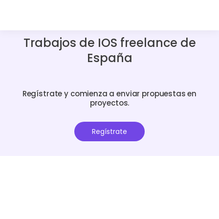
Trabajos de IOS freelance de
España
Regístrate y comienza a enviar propuestas en
proyectos.
Regístrate