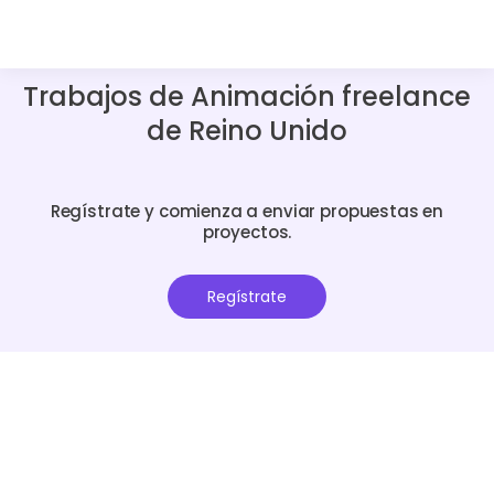
Trabajos de Animación freelance
de Reino Unido
Regístrate y comienza a enviar propuestas en
proyectos.
Regístrate