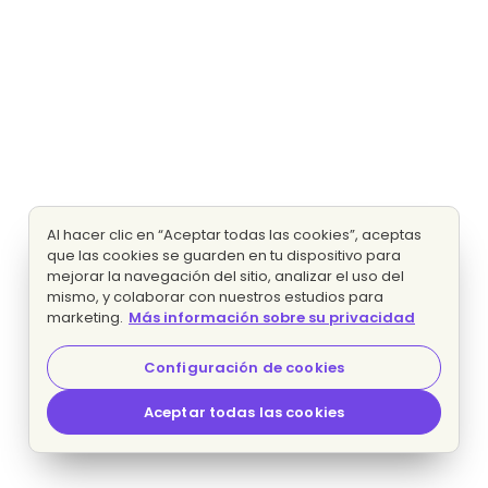
Al hacer clic en “Aceptar todas las cookies”, aceptas
que las cookies se guarden en tu dispositivo para
mejorar la navegación del sitio, analizar el uso del
mismo, y colaborar con nuestros estudios para
marketing.
Más información sobre su privacidad
Configuración de cookies
Aceptar todas las cookies