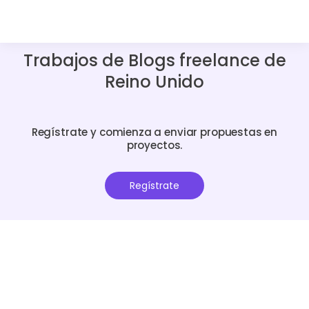
Trabajos de Blogs freelance de
Reino Unido
Regístrate y comienza a enviar propuestas en
proyectos.
Regístrate