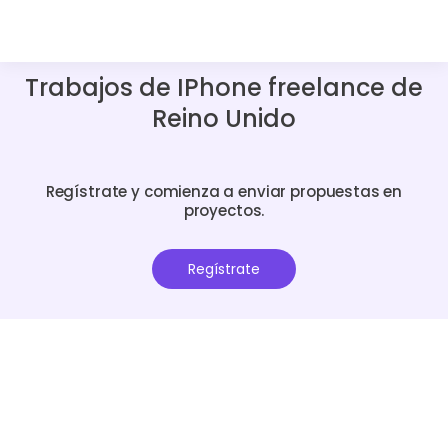
Trabajos de IPhone freelance de
Reino Unido
Regístrate y comienza a enviar propuestas en
proyectos.
Regístrate