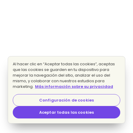
Al hacer clic en “Aceptar todas las cookies”, aceptas
que las cookies se guarden en tu dispositivo para
mejorar la navegación del sitio, analizar el uso del
mismo, y colaborar con nuestros estudios para
marketing.
Más información sobre su privacidad
Configuración de cookies
Aceptar todas las cookies