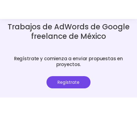
Trabajos de AdWords de Google
freelance de México
Regístrate y comienza a enviar propuestas en
proyectos.
Regístrate