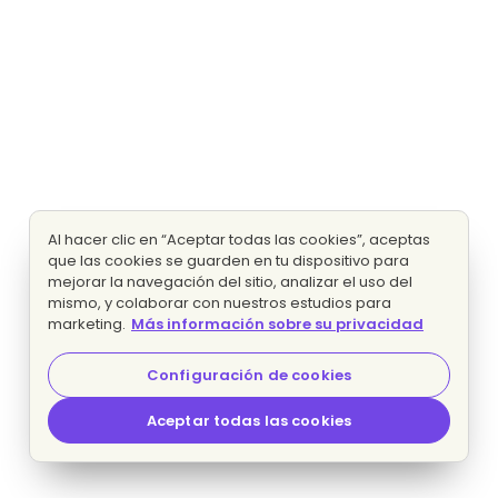
Al hacer clic en “Aceptar todas las cookies”, aceptas
que las cookies se guarden en tu dispositivo para
mejorar la navegación del sitio, analizar el uso del
mismo, y colaborar con nuestros estudios para
marketing.
Más información sobre su privacidad
Configuración de cookies
Aceptar todas las cookies