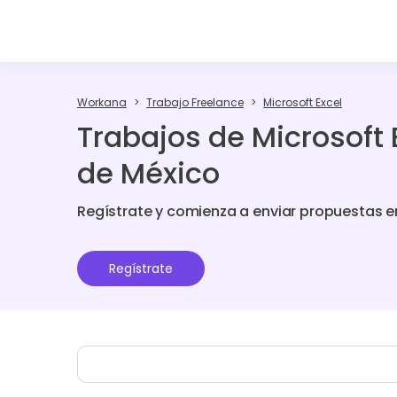
Workana
Trabajo Freelance
Microsoft Excel
Trabajos de Microsoft 
de México
Regístrate y comienza a enviar propuestas e
Regístrate