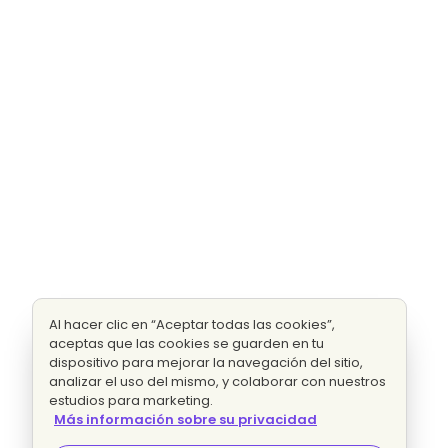
Al hacer clic en “Aceptar todas las cookies”,
aceptas que las cookies se guarden en tu
dispositivo para mejorar la navegación del sitio,
analizar el uso del mismo, y colaborar con nuestros
estudios para marketing.
Más información sobre su privacidad