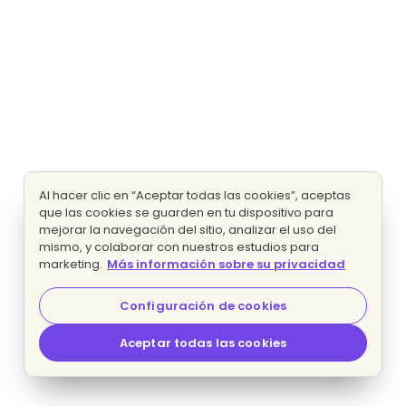
Al hacer clic en “Aceptar todas las cookies”, aceptas
que las cookies se guarden en tu dispositivo para
mejorar la navegación del sitio, analizar el uso del
mismo, y colaborar con nuestros estudios para
marketing.
Más información sobre su privacidad
Configuración de cookies
Aceptar todas las cookies