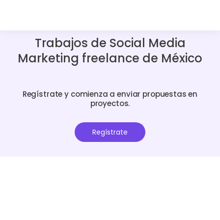
Trabajos de Social Media
Marketing freelance de México
Regístrate y comienza a enviar propuestas en
proyectos.
Regístrate