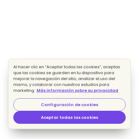
Al hacer clic en “Aceptar todas las cookies”, aceptas
que las cookies se guarden en tu dispositivo para
mejorar la navegación del sitio, analizar el uso del
mismo, y colaborar con nuestros estudios para
marketing.
Más información sobre su privacidad
Configuración de cookies
Aceptar todas las cookies