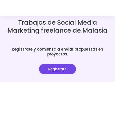
Trabajos de Social Media
Marketing freelance de Malasia
Regístrate y comienza a enviar propuestas en
proyectos.
Regístrate