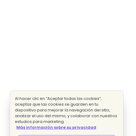
Al hacer clic en “Aceptar todas las cookies”,
aceptas que las cookies se guarden en tu
dispositivo para mejorar la navegación del sitio,
analizar el uso del mismo, y colaborar con nuestros
estudios para marketing.
Más información sobre su privacidad