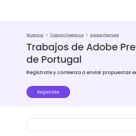
Workana
Trabajo Freelance
Adobe Premiere
Trabajos de Adobe Pre
de Portugal
Regístrate y comienza a enviar propuestas e
Regístrate