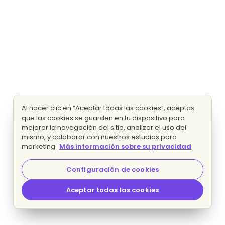
Al hacer clic en “Aceptar todas las cookies”, aceptas
que las cookies se guarden en tu dispositivo para
mejorar la navegación del sitio, analizar el uso del
mismo, y colaborar con nuestros estudios para
marketing.
Más información sobre su privacidad
Configuración de cookies
Aceptar todas las cookies