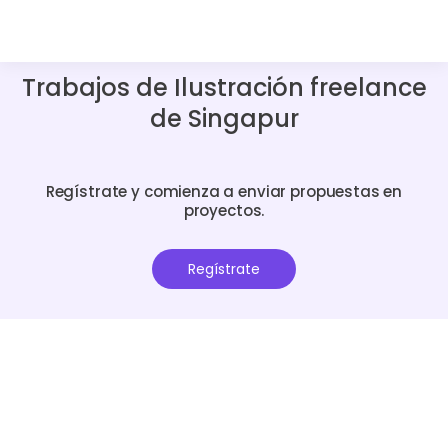
Trabajos de Ilustración freelance
de Singapur
Regístrate y comienza a enviar propuestas en
proyectos.
Regístrate