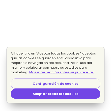
Al hacer clic en “Aceptar todas las cookies”, aceptas
que las cookies se guarden en tu dispositivo para
mejorar la navegación del sitio, analizar el uso del
mismo, y colaborar con nuestros estudios para
marketing.
Más información sobre su privacidad
Configuración de cookies
Aceptar todas las cookies