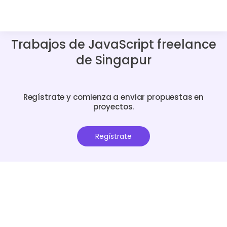
Trabajos de JavaScript freelance
de Singapur
Regístrate y comienza a enviar propuestas en
proyectos.
Regístrate