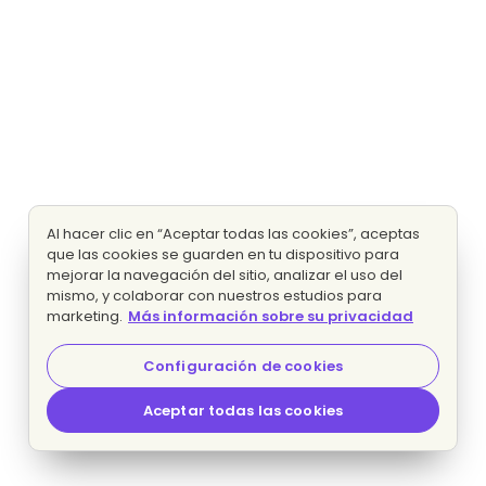
Al hacer clic en “Aceptar todas las cookies”, aceptas
que las cookies se guarden en tu dispositivo para
mejorar la navegación del sitio, analizar el uso del
mismo, y colaborar con nuestros estudios para
marketing.
Más información sobre su privacidad
Configuración de cookies
Aceptar todas las cookies