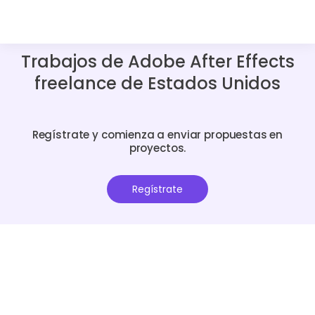
Trabajos de Adobe After Effects
freelance de Estados Unidos
Regístrate y comienza a enviar propuestas en
proyectos.
Regístrate