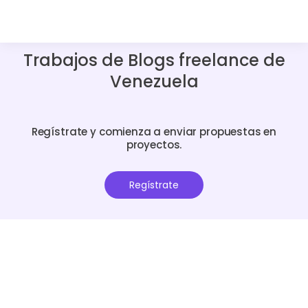
Trabajos de Blogs freelance de
Venezuela
Regístrate y comienza a enviar propuestas en
proyectos.
Regístrate