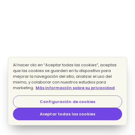
Al hacer clic en “Aceptar todas las cookies”, aceptas
que las cookies se guarden en tu dispositivo para
mejorar la navegación del sitio, analizar el uso del
mismo, y colaborar con nuestros estudios para
marketing.
Más información sobre su privacidad
Configuración de cookies
Aceptar todas las cookies