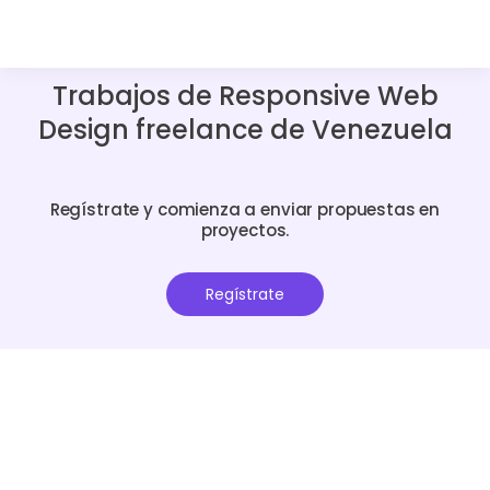
Trabajos de Responsive Web
Design freelance de Venezuela
Regístrate y comienza a enviar propuestas en
proyectos.
Regístrate