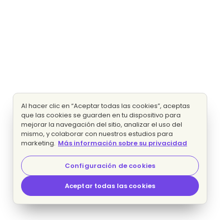
Al hacer clic en “Aceptar todas las cookies”, aceptas
que las cookies se guarden en tu dispositivo para
mejorar la navegación del sitio, analizar el uso del
mismo, y colaborar con nuestros estudios para
marketing.
Más información sobre su privacidad
Configuración de cookies
Aceptar todas las cookies