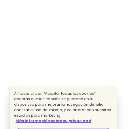
Al hacer clic en “Aceptar todas las cookies”,
aceptas que las cookies se guarden en tu
dispositivo para mejorar la navegación del sitio,
analizar el uso del mismo, y colaborar con nuestros
estudios para marketing.
Más información sobre su privacidad