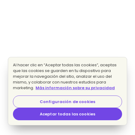
Al hacer clic en “Aceptar todas las cookies”, aceptas
que las cookies se guarden en tu dispositivo para
mejorar la navegación del sitio, analizar el uso del
mismo, y colaborar con nuestros estudios para
marketing.
Más información sobre su privacidad
Configuración de cookies
Aceptar todas las cookies