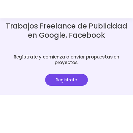
Trabajos Freelance de Publicidad
en Google, Facebook
Regístrate y comienza a enviar propuestas en
proyectos.
Regístrate