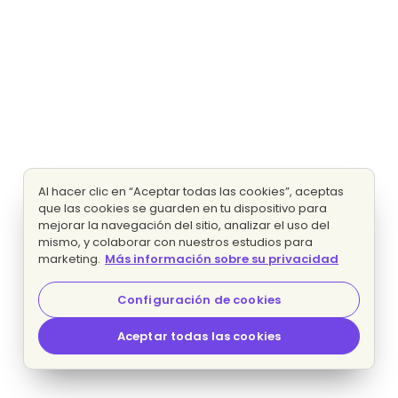
Al hacer clic en “Aceptar todas las cookies”, aceptas
que las cookies se guarden en tu dispositivo para
mejorar la navegación del sitio, analizar el uso del
mismo, y colaborar con nuestros estudios para
marketing.
Más información sobre su privacidad
Configuración de cookies
Aceptar todas las cookies