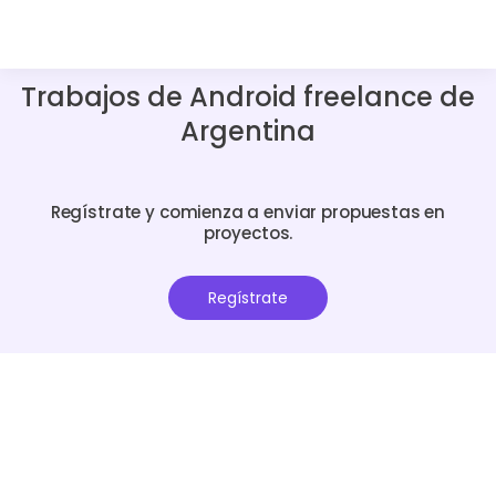
Trabajos de Android freelance de
Argentina
Regístrate y comienza a enviar propuestas en
proyectos.
Regístrate