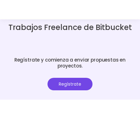
Trabajos Freelance de Bitbucket
Regístrate y comienza a enviar propuestas en
proyectos.
Regístrate