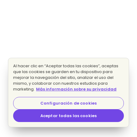
Al hacer clic en “Aceptar todas las cookies”, aceptas
que las cookies se guarden en tu dispositivo para
mejorar la navegación del sitio, analizar el uso del
mismo, y colaborar con nuestros estudios para
marketing.
Más información sobre su privacidad
Configuración de cookies
Aceptar todas las cookies