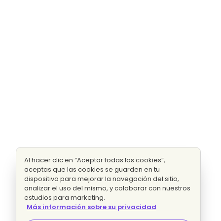
Al hacer clic en “Aceptar todas las cookies”,
aceptas que las cookies se guarden en tu
dispositivo para mejorar la navegación del sitio,
analizar el uso del mismo, y colaborar con nuestros
estudios para marketing.
Más información sobre su privacidad