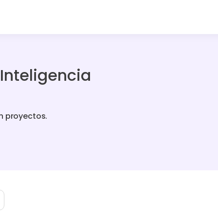
Inteligencia
n proyectos.