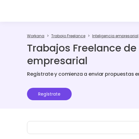
Workana
Trabajo Freelance
Inteligencia empresarial
Trabajos Freelance de 
empresarial
Regístrate y comienza a enviar propuestas e
Regístrate