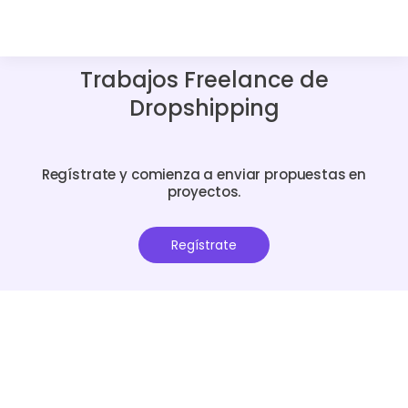
Trabajos Freelance de
Dropshipping
Regístrate y comienza a enviar propuestas en
proyectos.
Regístrate