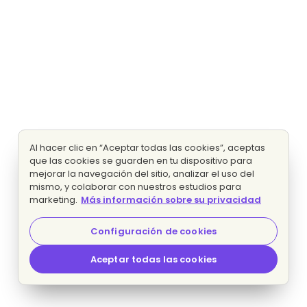
Al hacer clic en “Aceptar todas las cookies”, aceptas
que las cookies se guarden en tu dispositivo para
mejorar la navegación del sitio, analizar el uso del
mismo, y colaborar con nuestros estudios para
marketing.
Más información sobre su privacidad
Configuración de cookies
Aceptar todas las cookies