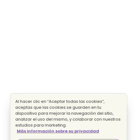
Al hacer clic en “Aceptar todas las cookies”,
aceptas que las cookies se guarden en tu
dispositivo para mejorar la navegación del sitio,
analizar el uso del mismo, y colaborar con nuestros
estudios para marketing.
Más información sobre su privacidad