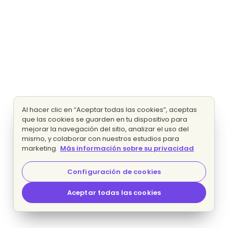
Al hacer clic en “Aceptar todas las cookies”, aceptas
que las cookies se guarden en tu dispositivo para
mejorar la navegación del sitio, analizar el uso del
mismo, y colaborar con nuestros estudios para
marketing.
Más información sobre su privacidad
Configuración de cookies
Aceptar todas las cookies