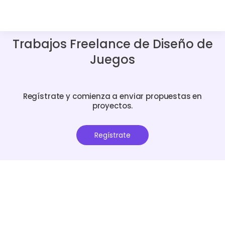
Trabajos Freelance de Diseño de
Juegos
Regístrate y comienza a enviar propuestas en
proyectos.
Regístrate