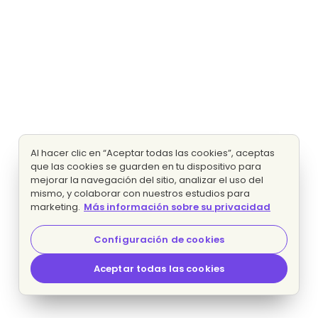
Al hacer clic en “Aceptar todas las cookies”, aceptas
que las cookies se guarden en tu dispositivo para
mejorar la navegación del sitio, analizar el uso del
mismo, y colaborar con nuestros estudios para
marketing.
Más información sobre su privacidad
Configuración de cookies
Aceptar todas las cookies