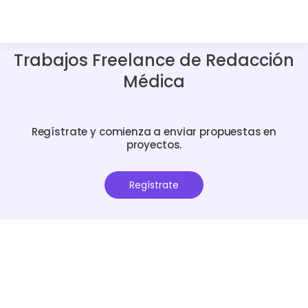
Trabajos Freelance de Redacción
Médica
Regístrate y comienza a enviar propuestas en
proyectos.
Regístrate