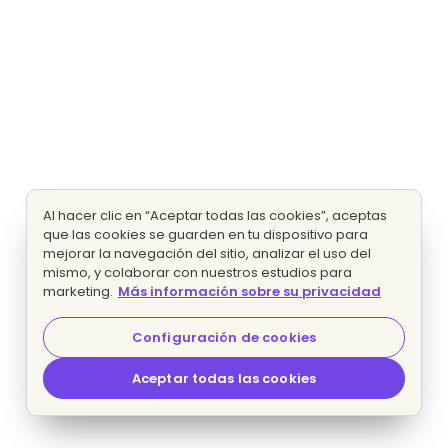
Al hacer clic en “Aceptar todas las cookies”, aceptas
que las cookies se guarden en tu dispositivo para
mejorar la navegación del sitio, analizar el uso del
mismo, y colaborar con nuestros estudios para
marketing.
Más información sobre su privacidad
Configuración de cookies
Aceptar todas las cookies