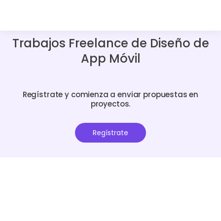
Trabajos Freelance de Diseño de
App Móvil
Regístrate y comienza a enviar propuestas en
proyectos.
Regístrate