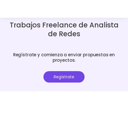
Trabajos Freelance de Analista
de Redes
Regístrate y comienza a enviar propuestas en
proyectos.
Regístrate