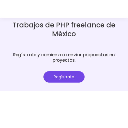
Trabajos de PHP freelance de
México
Regístrate y comienza a enviar propuestas en
proyectos.
Regístrate