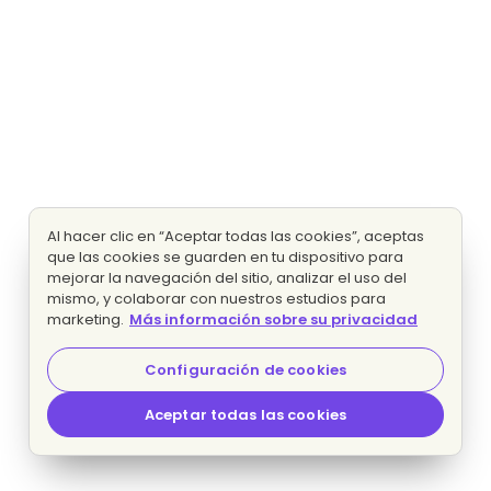
Al hacer clic en “Aceptar todas las cookies”, aceptas
que las cookies se guarden en tu dispositivo para
mejorar la navegación del sitio, analizar el uso del
mismo, y colaborar con nuestros estudios para
marketing.
Más información sobre su privacidad
Configuración de cookies
Aceptar todas las cookies