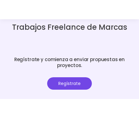
Trabajos Freelance de Marcas
Regístrate y comienza a enviar propuestas en
proyectos.
Regístrate