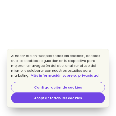
Al hacer clic en “Aceptar todas las cookies”, aceptas
que las cookies se guarden en tu dispositivo para
mejorar la navegación del sitio, analizar el uso del
mismo, y colaborar con nuestros estudios para
marketing.
Más información sobre su privacidad
Configuración de cookies
Aceptar todas las cookies